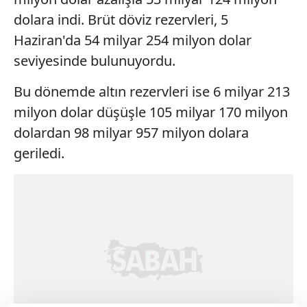
dolara indi. Brüt döviz rezervleri, 5
Haziran'da 54 milyar 254 milyon dolar
seviyesinde bulunuyordu.
Bu dönemde altın rezervleri ise 6 milyar 213
milyon dolar düşüşle 105 milyar 170 milyon
dolardan 98 milyar 957 milyon dolara
geriledi.