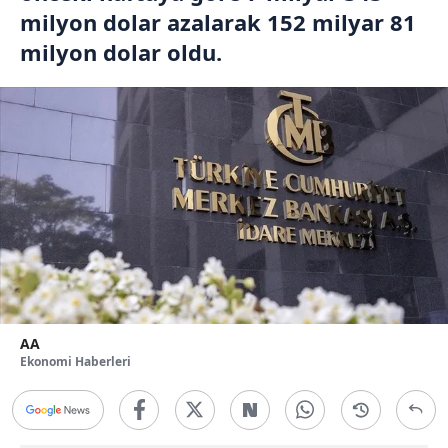
milyon dolar azalarak 152 milyar 81
milyon dolar oldu.
AA
Ekonomi Haberleri