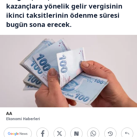
kazançlara yönelik gelir vergisinin
ikinci taksitlerinin ödenme süresi
bugün sona erecek.
AA
Ekonomi Haberleri