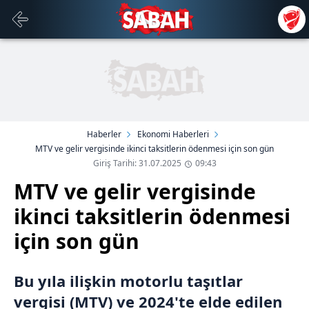
Haberler
Ekonomi Haberleri
MTV ve gelir vergisinde ikinci taksitlerin ödenmesi için son gün
Giriş Tarihi: 31.07.2025
09:43
MTV ve gelir vergisinde
ikinci taksitlerin ödenmesi
için son gün
Bu yıla ilişkin motorlu taşıtlar
vergisi (MTV) ve 2024'te elde edilen