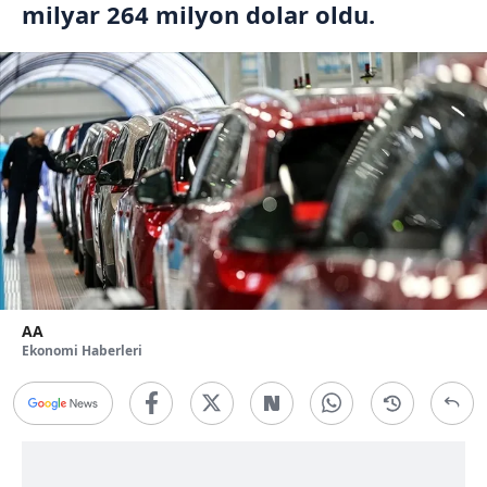
milyar 264 milyon dolar oldu.
AA
Ekonomi Haberleri