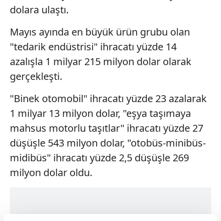
dolara ulaştı.
Mayıs ayında en büyük ürün grubu olan
"tedarik endüstrisi" ihracatı yüzde 14
azalışla 1 milyar 215 milyon dolar olarak
gerçekleşti.
"Binek otomobil" ihracatı yüzde 23 azalarak
1 milyar 13 milyon dolar, "eşya taşımaya
mahsus motorlu taşıtlar" ihracatı yüzde 27
düşüşle 543 milyon dolar, "otobüs-minibüs-
midibüs" ihracatı yüzde 2,5 düşüşle 269
milyon dolar oldu.