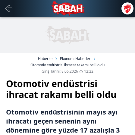
Haberler
Ekonomi Haberleri
Otomotiv endüstrisi ihracat rakamı belli oldu
Giriş Tarihi: 8.06.2026
12:22
Otomotiv endüstrisi
ihracat rakamı belli oldu
Otomotiv endüstrisinin mayıs ayı
ihracatı geçen senenin aynı
dönemine göre yüzde 17 azalışla 3