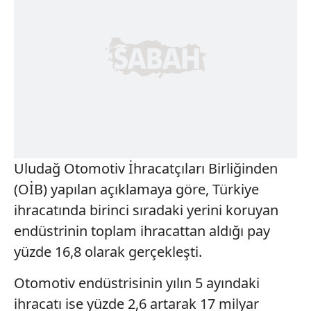
Uludağ Otomotiv İhracatçıları Birliğinden
(OİB) yapılan açıklamaya göre, Türkiye
ihracatında birinci sıradaki yerini koruyan
endüstrinin toplam ihracattan aldığı pay
yüzde 16,8 olarak gerçekleşti.
Otomotiv endüstrisinin yılın 5 ayındaki
ihracatı ise yüzde 2,6 artarak 17 milyar