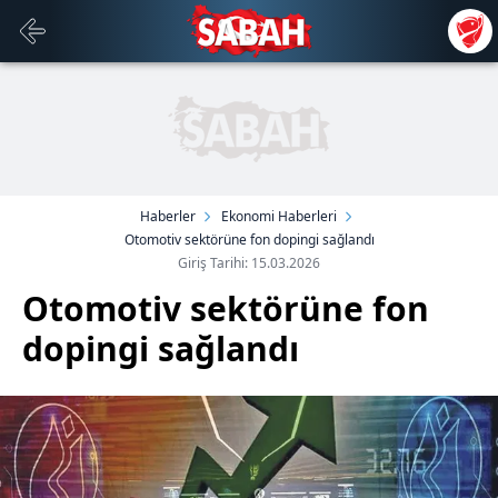
Haberler
Ekonomi Haberleri
Otomotiv sektörüne fon dopingi sağlandı
Giriş Tarihi: 15.03.2026
Otomotiv sektörüne fon
dopingi sağlandı