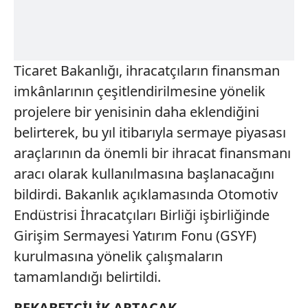
Ticaret Bakanlığı, ihracatçıların finansman
imkânlarının çeşitlendirilmesine yönelik
projelere bir yenisinin daha eklendiğini
belirterek, bu yıl itibarıyla sermaye piyasası
araçlarının da önemli bir ihracat finansmanı
aracı olarak kullanılmasına başlanacağını
bildirdi. Bakanlık açıklamasında Otomotiv
Endüstrisi İhracatçıları Birliği işbirliğinde
Girişim Sermayesi Yatırım Fonu (GSYF)
kurulmasına yönelik çalışmaların
tamamlandığı belirtildi.
REKABETÇİLİK ARTACAK