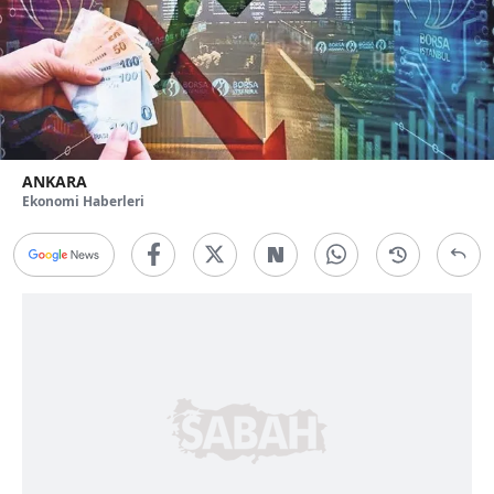
ANKARA
Ekonomi Haberleri