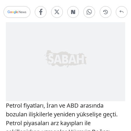
Petrol fiyatları, İran ve ABD arasında
bozulan ilişkilerle yeniden yükselişe geçti.
Petrol piyasaları arz kayıpları ile