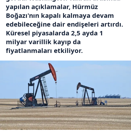
yapılan açıklamalar, Hürmüz
Boğazı'nın kapalı kalmaya devam
edebileceğine dair endişeleri artırdı.
Küresel piyasalarda 2,5 ayda 1
milyar varillik kayıp da
fiyatlanmaları etkiliyor.