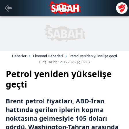
Haberler
Ekonomi Haberleri
Petrol yeniden yükselişe geçti
Giriş Tarihi: 12.05.2026
09:07
Petrol yeniden yükselişe
geçti
Brent petrol fiyatları, ABD-İran
hattında gerilen iplerin kopma
noktasına gelmesiyle 105 doları
gördü. Washington-Tahran arasında