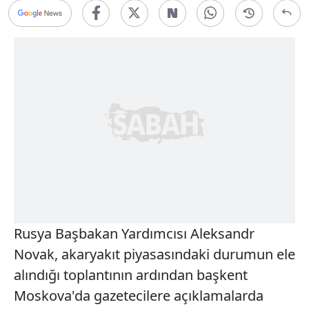
Rusya Başbakan Yardımcısı Aleksandr
Novak, akaryakıt piyasasındaki durumun ele
alındığı toplantının ardından başkent
Moskova'da gazetecilere açıklamalarda