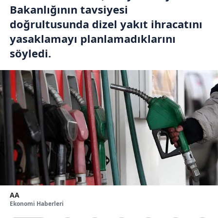
Bakanlığının tavsiyesi
doğrultusunda dizel yakıt ihracatını
yasaklamayı planlamadıklarını
söyledi.
AA
Ekonomi Haberleri