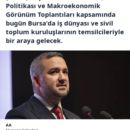
Politikası ve Makroekonomik
Görünüm Toplantıları kapsamında
bugün Bursa'da iş dünyası ve sivil
toplum kuruluşlarının temsilcileriyle
bir araya gelecek.
AA