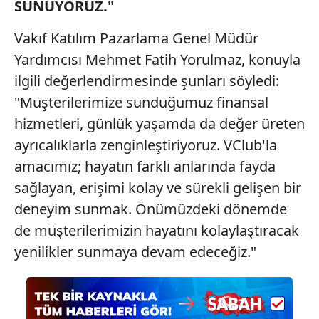
SUNUYORUZ."
Vakıf Katılım Pazarlama Genel Müdür
Yardımcısı Mehmet Fatih Yorulmaz, konuyla
ilgili değerlendirmesinde şunları söyledi:
"Müşterilerimize sunduğumuz finansal
hizmetleri, günlük yaşamda da değer üreten
ayrıcalıklarla zenginleştiriyoruz. VClub'la
amacımız; hayatın farklı anlarında fayda
sağlayan, erişimi kolay ve sürekli gelişen bir
deneyim sunmak. Önümüzdeki dönemde
de müşterilerimizin hayatını kolaylaştıracak
yenilikler sunmaya devam edeceğiz."