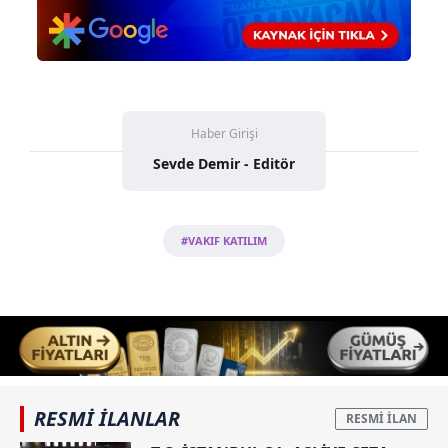
Haber Girişi
Sevde Demir - Editör
#VAKIF KATILIM
RESMİ İLANLAR