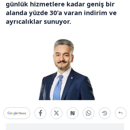
günlük hizmetlere kadar geniş bir
alanda yüzde 30’a varan indirim ve
ayrıcalıklar sunuyor.