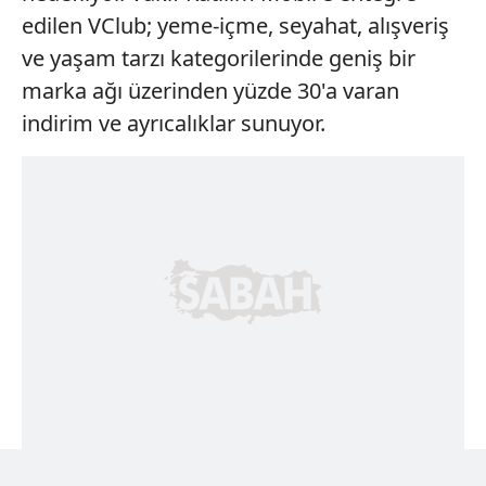
edilen VClub; yeme-içme, seyahat, alışveriş
ve yaşam tarzı kategorilerinde geniş bir
marka ağı üzerinden yüzde 30'a varan
indirim ve ayrıcalıklar sunuyor.