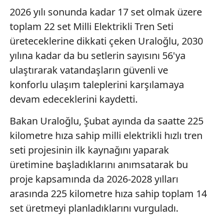
2026 yılı sonunda kadar 17 set olmak üzere
toplam 22 set Milli Elektrikli Tren Seti
üreteceklerine dikkati çeken Uraloğlu, 2030
yılına kadar da bu setlerin sayısını 56'ya
ulaştırarak vatandaşların güvenli ve
konforlu ulaşım taleplerini karşılamaya
devam edeceklerini kaydetti.
Bakan Uraloğlu, Şubat ayında da saatte 225
kilometre hıza sahip milli elektrikli hızlı tren
seti projesinin ilk kaynağını yaparak
üretimine başladıklarını anımsatarak bu
proje kapsamında da 2026-2028 yılları
arasında 225 kilometre hıza sahip toplam 14
set üretmeyi planladıklarını vurguladı.