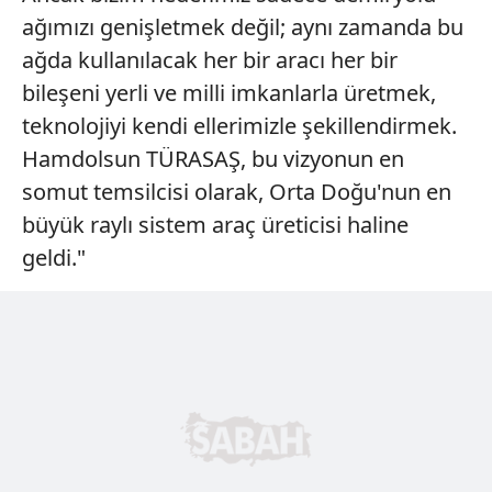
ağımızı genişletmek değil; aynı zamanda bu
ağda kullanılacak her bir aracı her bir
bileşeni yerli ve milli imkanlarla üretmek,
teknolojiyi kendi ellerimizle şekillendirmek.
Hamdolsun TÜRASAŞ, bu vizyonun en
somut temsilcisi olarak, Orta Doğu'nun en
büyük raylı sistem araç üreticisi haline
geldi."