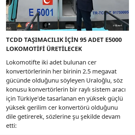
TCDD TAŞIMACILIK İÇİN 95 ADET E5000
LOKOMOTİFİ ÜRETİLECEK
Lokomotifte iki adet bulunan cer
konvertörlerinin her birinin 2.5 megavat
gücünde olduğunu söyleyen Uraloğlu, söz
konusu konvertörlerin bir raylı sistem aracı
için Türkiye'de tasarlanan en yüksek güçlü
yüksek gerilim cer konvertörü olduğunu
dile getirerek, sözlerine şu şekilde devam
etti: