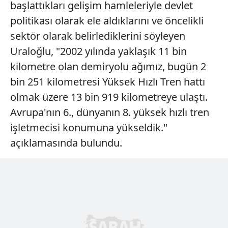
başlattıkları gelişim hamleleriyle devlet
politikası olarak ele aldıklarını ve öncelikli
sektör olarak belirlediklerini söyleyen
Uraloğlu, "2002 yılında yaklaşık 11 bin
kilometre olan demiryolu ağımız, bugün 2
bin 251 kilometresi Yüksek Hızlı Tren hattı
olmak üzere 13 bin 919 kilometreye ulaştı.
Avrupa'nın 6., dünyanın 8. yüksek hızlı tren
işletmecisi konumuna yükseldik."
açıklamasında bulundu.