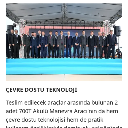
ÇEVRE DOSTU TEKNOLOJİ
Teslim edilecek araçlar arasında bulunan 2
adet 700T Akülü Manevra Aracı'nın da hem
çevre dostu teknolojisi hem de pratik