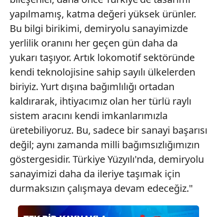
yapılmamış, katma değeri yüksek ürünler.
Bu bilgi birikimi, demiryolu sanayimizde
yerlilik oranını her geçen gün daha da
yukarı taşıyor. Artık lokomotif sektöründe
kendi teknolojisine sahip sayılı ülkelerden
biriyiz. Yurt dışına bağımlılığı ortadan
kaldırarak, ihtiyacımız olan her türlü raylı
sistem aracını kendi imkanlarımızla
üretebiliyoruz. Bu, sadece bir sanayi başarısı
değil; aynı zamanda milli bağımsızlığımızın
göstergesidir. Türkiye Yüzyılı'nda, demiryolu
sanayimizi daha da ileriye taşımak için
durmaksızın çalışmaya devam edeceğiz."