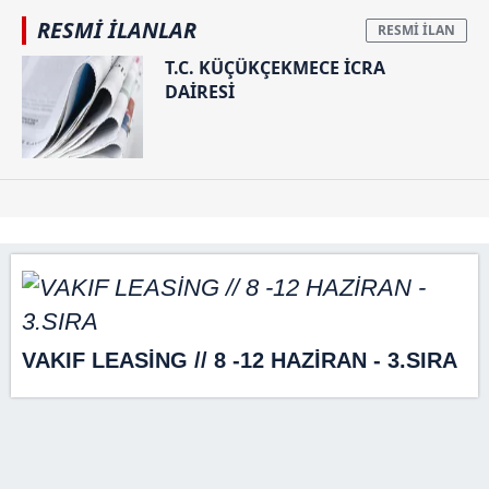
RESMİ İLANLAR
T.C. KÜÇÜKÇEKMECE İCRA
DAİRESİ
VAKIF LEASİNG // 8 -12 HAZİRAN - 3.SIRA