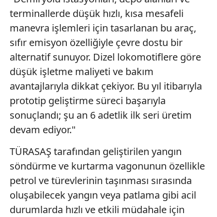
terminallerde düşük hızlı, kısa mesafeli
manevra işlemleri için tasarlanan bu araç,
sıfır emisyon özelliğiyle çevre dostu bir
alternatif sunuyor. Dizel lokomotiflere göre
düşük işletme maliyeti ve bakım
avantajlarıyla dikkat çekiyor. Bu yıl itibarıyla
prototip geliştirme süreci başarıyla
sonuçlandı; şu an 6 adetlik ilk seri üretim
devam ediyor."
TÜRASAŞ tarafından geliştirilen yangın
söndürme ve kurtarma vagonunun özellikle
petrol ve türevlerinin taşınması sırasında
oluşabilecek yangın veya patlama gibi acil
durumlarda hızlı ve etkili müdahale için