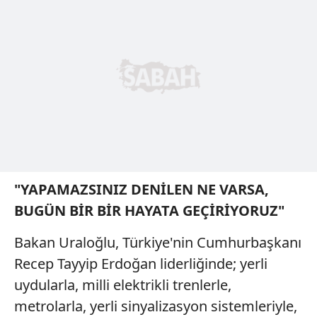
"YAPAMAZSINIZ DENİLEN NE VARSA,
BUGÜN BİR BİR HAYATA GEÇİRİYORUZ"
Bakan Uraloğlu, Türkiye'nin Cumhurbaşkanı
Recep Tayyip Erdoğan liderliğinde; yerli
uydularla, milli elektrikli trenlerle,
metrolarla, yerli sinyalizasyon sistemleriyle,