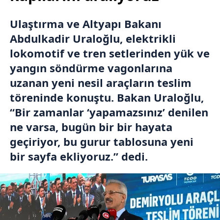
Ulaştırma ve Altyapı Bakanı
Abdulkadir Uraloğlu, elektrikli
lokomotif ve tren setlerinden yük ve
yangın söndürme vagonlarına
uzanan yeni nesil araçların teslim
töreninde konuştu. Bakan Uraloğlu,
“Bir zamanlar ‘yapamazsınız’ denilen
ne varsa, bugün bir bir hayata
geçiriyor, bu gurur tablosuna yeni
bir sayfa ekliyoruz.” dedi.