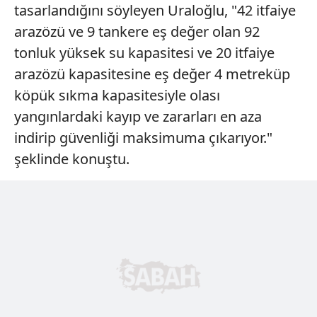
tasarlandığını söyleyen Uraloğlu, "42 itfaiye
arazözü ve 9 tankere eş değer olan 92
tonluk yüksek su kapasitesi ve 20 itfaiye
arazözü kapasitesine eş değer 4 metreküp
köpük sıkma kapasitesiyle olası
yangınlardaki kayıp ve zararları en aza
indirip güvenliği maksimuma çıkarıyor."
şeklinde konuştu.