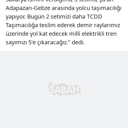
Adapazarı-Gebze arasında yolcu taşımacılığı
yapıyor. Bugün 2 setimizi daha TCDD
Taşımacılığa teslim ederek demir raylarımız
üzerinde yol kat edecek milli elektrikli tren
sayımızı 5'e çıkaracağız." dedi.