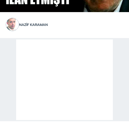
NAZIF KARAMAN