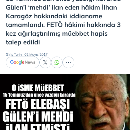
Gülen’i ‘mehdi’ ilan eden hâkim İlhan
Karagöz hakkındaki iddianame
tamamlandı. FETÖ hâkimi hakkında 3
kez ağırlaştırılmış müebbet hapis
talep edildi
Giriş Tarihi: 02 Mayıs 2017