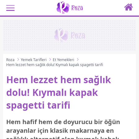
Roza
Yemek Tarifleri
Et Yemekleri
Hem lezzet hem sağlık dolu! Kıymalı kapak spagetti tarifi
Hem lezzet hem sağlık
dolu! Kıymalı kapak
spagetti tarifi
Hem hafif hem de doyurucu bir öğün
arayanlar için klasik makarnaya en