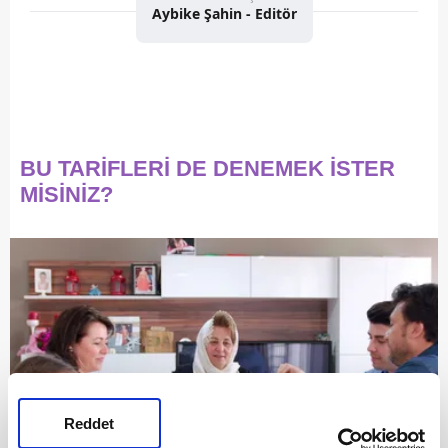
Aybike Şahin - Editör
BU TARİFLERİ DE DENEMEK İSTER
MİSİNİZ?
Reddet