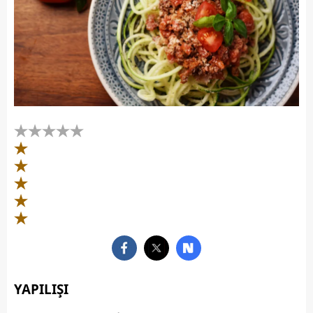
YAPILIŞI