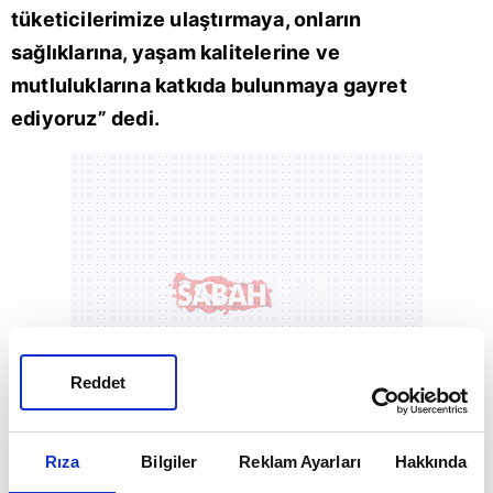
tüketicilerimize ulaştırmaya, onların
sağlıklarına, yaşam kalitelerine ve
mutluluklarına katkıda bulunmaya gayret
ediyoruz” dedi.
Reddet
Rıza
Bilgiler
Reklam Ayarları
Hakkında