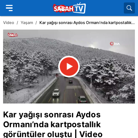
Video
Yaşam
Kar yağışı sonrası Aydos Ormanı’nda kartpostallık görüntüler oluştu | Video
Kar yağışı sonrası Aydos
Ormanı’nda kartpostallık
görüntüler oluştu | Video