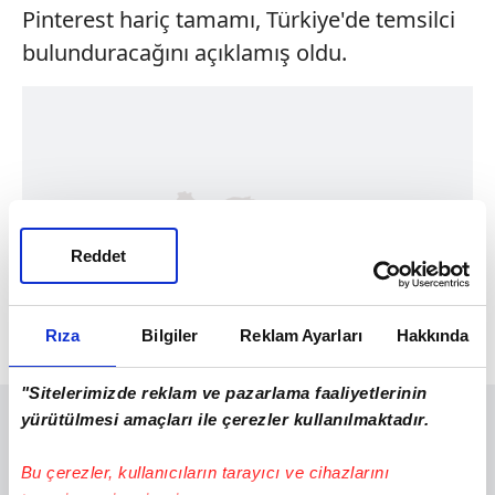
Pinterest hariç tamamı, Türkiye'de temsilci
bulunduracağını açıklamış oldu.
Reddet
Rıza
Bilgiler
Reklam Ayarları
Hakkında
"Sitelerimizde reklam ve pazarlama faaliyetlerinin
yürütülmesi amaçları ile çerezler kullanılmaktadır.
Bu çerezler, kullanıcıların tarayıcı ve cihazlarını