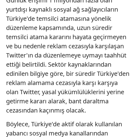
Günlük erişimi 1 milyondan fazla olan
yurtdışı kaynaklı sosyal ağ sağlayıcıların
Türkiye'de temsilci atamasına yönelik
düzenleme kapsamında, uzun süredir
temsilci atama kararını hayata geçirmeyen
ve bu nedenle reklam cezasıyla karşılaşan
Twitter'ın da düzenlemeye uymayı taahhüt
ettiği belirtildi. Sektör kaynaklarından
edinilen bilgiye göre, bir süredir Türkiye'den
reklam alamama cezasıyla karşı karşıya
olan Twitter, yasal yükümlülüklerini yerine
getirme kararı alarak, bant daraltma
cezasından kaçınmış olacak.
Böylece, Türkiye'de aktif olarak kullanılan
yabancı sosyal medya kanallarından