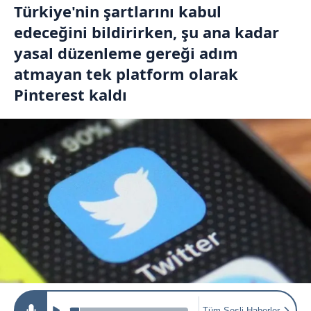
Türkiye'nin şartlarını kabul
edeceğini bildirirken, şu ana kadar
yasal düzenleme gereği adım
atmayan tek platform olarak
Pinterest kaldı
Tüm Sesli Haberler