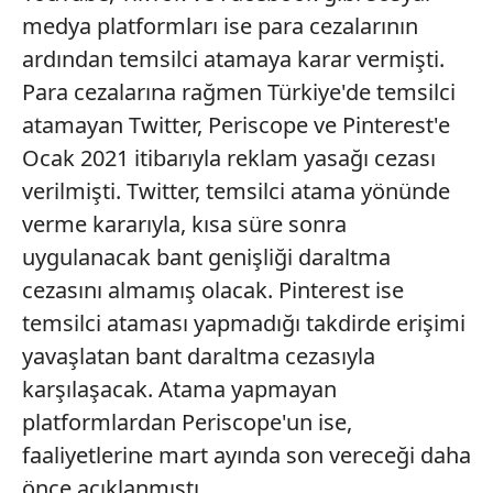
medya platformları ise para cezalarının
ardından temsilci atamaya karar vermişti.
Para cezalarına rağmen Türkiye'de temsilci
atamayan Twitter, Periscope ve Pinterest'e
Ocak 2021 itibarıyla reklam yasağı cezası
verilmişti. Twitter, temsilci atama yönünde
verme kararıyla, kısa süre sonra
uygulanacak bant genişliği daraltma
cezasını almamış olacak. Pinterest ise
temsilci ataması yapmadığı takdirde erişimi
yavaşlatan bant daraltma cezasıyla
karşılaşacak. Atama yapmayan
platformlardan Periscope'un ise,
faaliyetlerine mart ayında son vereceği daha
önce açıklanmıştı.