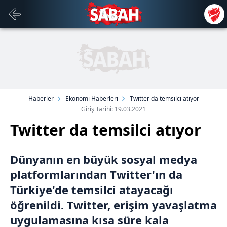
Haberler
Ekonomi Haberleri
Twitter da temsilci atıyor
Giriş Tarihi: 19.03.2021
Twitter da temsilci atıyor
Dünyanın en büyük sosyal medya
platformlarından Twitter'ın da
Türkiye'de temsilci atayacağı
öğrenildi. Twitter, erişim yavaşlatma
uygulamasına kısa süre kala