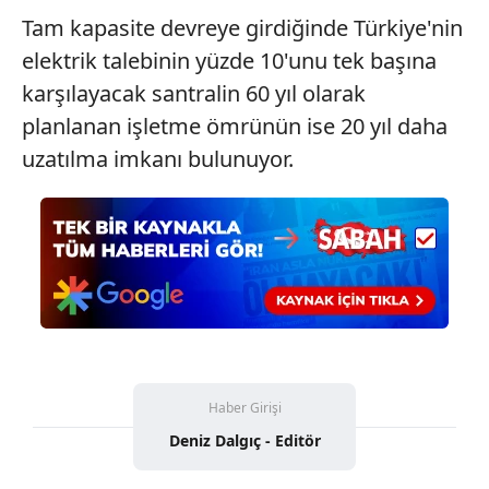
Tam kapasite devreye girdiğinde Türkiye'nin
elektrik talebinin yüzde 10'unu tek başına
karşılayacak santralin 60 yıl olarak
planlanan işletme ömrünün ise 20 yıl daha
uzatılma imkanı bulunuyor.
Haber Girişi
Deniz Dalgıç - Editör