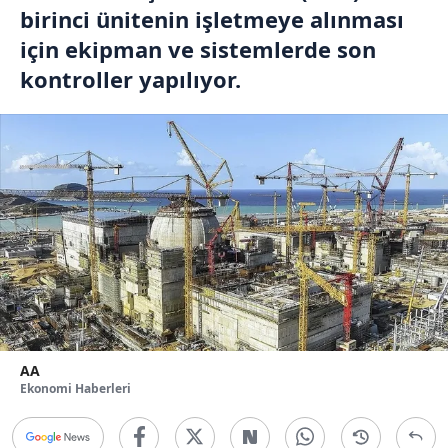
birinci ünitenin işletmeye alınması
için ekipman ve sistemlerde son
kontroller yapılıyor.
AA
Ekonomi Haberleri