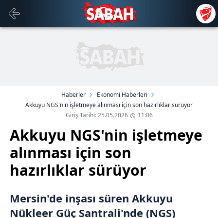
Haberler
Ekonomi Haberleri
Akkuyu NGS'nin işletmeye alınması için son hazırlıklar sürüyor
Giriş Tarihi: 25.05.2026
11:06
Akkuyu NGS'nin işletmeye
alınması için son
hazırlıklar sürüyor
Mersin'de inşası süren Akkuyu
Nükleer Güç Santrali'nde (NGS)