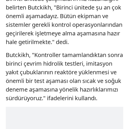
belirten Butckikh, "Birinci ünitede şu an çok
önemli aşamadayız. Bütün ekipman ve
sistemler gerekli kontrol operasyonlarından
geçirilerek işletmeye alma aşamasına hazır
hale getirilmekte." dedi.
Butckikh, "Kontroller tamamlandıktan sonra
birinci çevrim hidrolik testleri, imitasyon
yakıt çubuklarının reaktöre yüklenmesi ve
önemli bir test aşaması olan sıcak ve soğuk
deneme aşamasına yönelik hazırlıklarımızı
sürdürüyoruz." ifadelerini kullandı.