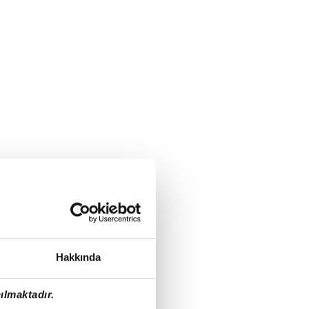
Hakkında
ılmaktadır.