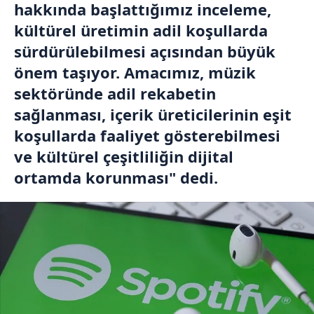
hakkında başlattığımız inceleme,
kültürel üretimin adil koşullarda
sürdürülebilmesi açısından büyük
önem taşıyor. Amacımız, müzik
sektöründe adil rekabetin
sağlanması, içerik üreticilerinin eşit
koşullarda faaliyet gösterebilmesi
ve kültürel çeşitliliğin dijital
ortamda korunması" dedi.