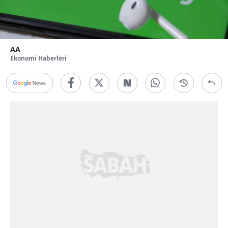
AA
Ekonomi Haberleri