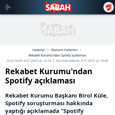
Haberler
Ekonomi Haberleri
Rekabet Kurumu'ndan Spotify açıklaması
Giriş Tarihi: 6.07.2025
14:14
Son Güncelleme: 6.07.2025
16:49
Rekabet Kurumu'ndan
Spotify açıklaması
Rekabet Kurumu Başkanı Birol Küle,
Spotify soruşturması hakkında
yaptığı açıklamada "Spotify