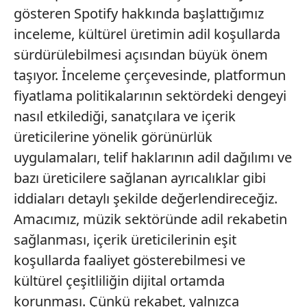
gösteren Spotify hakkında başlattığımız
inceleme, kültürel üretimin adil koşullarda
sürdürülebilmesi açısından büyük önem
taşıyor. İnceleme çerçevesinde, platformun
fiyatlama politikalarının sektördeki dengeyi
nasıl etkilediği, sanatçılara ve içerik
üreticilerine yönelik görünürlük
uygulamaları, telif haklarının adil dağılımı ve
bazı üreticilere sağlanan ayrıcalıklar gibi
iddiaları detaylı şekilde değerlendireceğiz.
Amacımız, müzik sektöründe adil rekabetin
sağlanması, içerik üreticilerinin eşit
koşullarda faaliyet gösterebilmesi ve
kültürel çeşitliliğin dijital ortamda
korunması. Çünkü rekabet, yalnızca