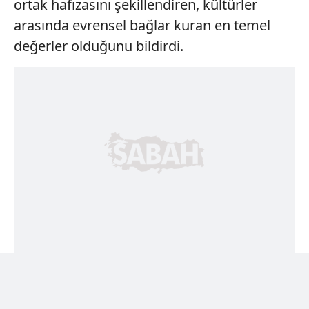
ortak hafızasını şekillendiren, kültürler
arasında evrensel bağlar kuran en temel
değerler olduğunu bildirdi.