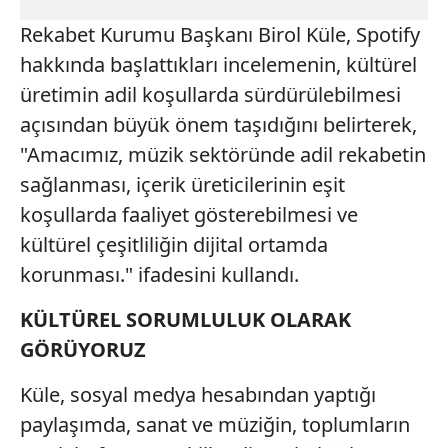
Rekabet Kurumu Başkanı Birol Küle, Spotify
hakkında başlattıkları incelemenin, kültürel
üretimin adil koşullarda sürdürülebilmesi
açısından büyük önem taşıdığını belirterek,
"Amacımız, müzik sektöründe adil rekabetin
sağlanması, içerik üreticilerinin eşit
koşullarda faaliyet gösterebilmesi ve
kültürel çeşitliliğin dijital ortamda
korunması." ifadesini kullandı.
KÜLTÜREL SORUMLULUK OLARAK
GÖRÜYORUZ
Küle, sosyal medya hesabından yaptığı
paylaşımda, sanat ve müziğin, toplumların