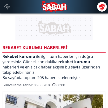
REKABET KURUMU HABERLERİ
Rekabet kurumu
ile ilgili tüm haberler için doğru
yerdesiniz. Güncel, son dakika
rekabet kurumu
haberleri ve en sıcak haber akışını bu sayfa üzerinden
takip edebilirsiniz.
Bu sayfada toplam 205 haber listelenmiştir.
Güncelleme Tarihi: 06.08.2026
00:00