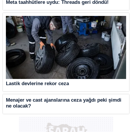
Meta taahhütlere uydu: Threads geri döndü!
Lastik devlerine rekor ceza
Menajer ve cast ajanslarına ceza yağdı peki şimdi
ne olacak?