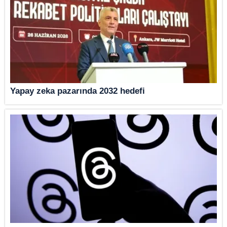
Yapay zeka pazarında 2032 hedefi