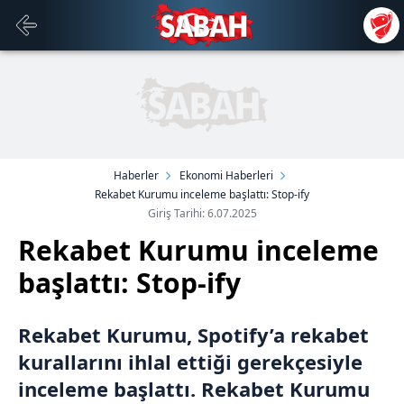
Haberler
Ekonomi Haberleri
Rekabet Kurumu inceleme başlattı: Stop-ify
Giriş Tarihi: 6.07.2025
Rekabet Kurumu inceleme
başlattı: Stop-ify
Rekabet Kurumu, Spotify’a rekabet
kurallarını ihlal ettiği gerekçesiyle
inceleme başlattı. Rekabet Kurumu