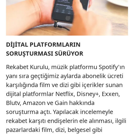
DİJİTAL PLATFORMLARIN
SORUŞTURMASI SÜRÜYOR
Rekabet Kurulu, müzik platformu Spotify'ın
yanı sıra geçtiğimiz aylarda abonelik ücreti
karşılığında film ve dizi gibi içerikler sunan
dijital platformlar Netflix, Disney+, Exxen,
Blutv, Amazon ve Gain hakkında
soruşturma açtı. Yapılacak incelemeyle
rekabet karşıtı endişelerin ele alınması, ilgili
pazarlardaki film, dizi, belgesel gibi