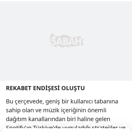
REKABET ENDİŞESİ OLUŞTU
Bu çerçevede, geniş bir kullanıcı tabanına
sahip olan ve müzik içeriğinin önemli
dağıtım kanallarından biri haline gelen
Spotify'ın Türkiye'de uyguladığı stratejiler ve