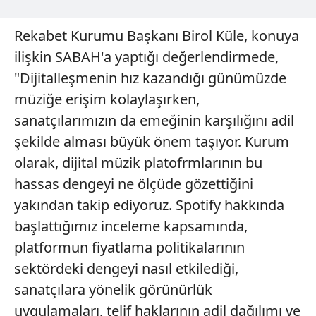
Rekabet Kurumu Başkanı Birol Küle, konuya
ilişkin SABAH'a yaptığı değerlendirmede,
"Dijitalleşmenin hız kazandığı günümüzde
müziğe erişim kolaylaşırken,
sanatçılarımızın da emeğinin karşılığını adil
şekilde alması büyük önem taşıyor. Kurum
olarak, dijital müzik platofrmlarının bu
hassas dengeyi ne ölçüde gözettiğini
yakından takip ediyoruz. Spotify hakkında
başlattığımız inceleme kapsamında,
platformun fiyatlama politikalarının
sektördeki dengeyi nasıl etkilediği,
sanatçılara yönelik görünürlük
uygulamaları, telif haklarının adil dağılımı ve