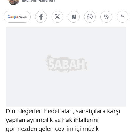
Ekonomi Haberleri
Dini değerleri hedef alan, sanatçılara karşı
yapılan ayrımcılık ve hak ihlallerini
görmezden gelen çevrim içi müzik