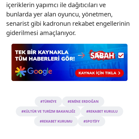
içeriklerin yapımcı ile dağıtıcıları ve
bunlarda yer alan oyuncu, yönetmen,
senarist gibi kadronun rekabet engellerinin
giderilmesi amaçlanıyor.
#TÜRKİYE
#EMİNE ERDOĞAN
#KÜLTÜR VE TURİZM BAKANLIĞI
#REKABET KURULU
#REKABET KURUMU
#SPOTİFY