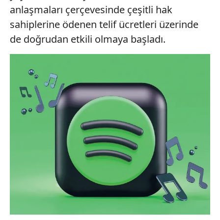
anlaşmaları çerçevesinde çeşitli hak
sahiplerine ödenen telif ücretleri üzerinde
de doğrudan etkili olmaya başladı.