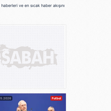
haberleri ve en sıcak haber akışını
05.2026
Futbol