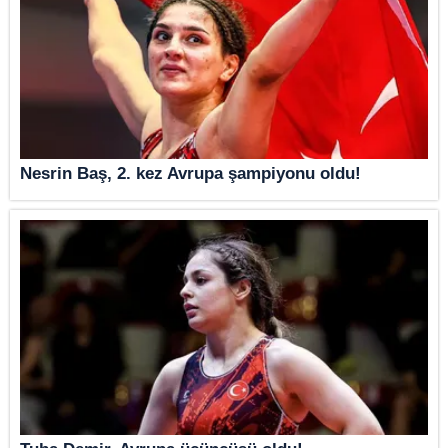
Nesrin Baş, 2. kez Avrupa şampiyonu oldu!