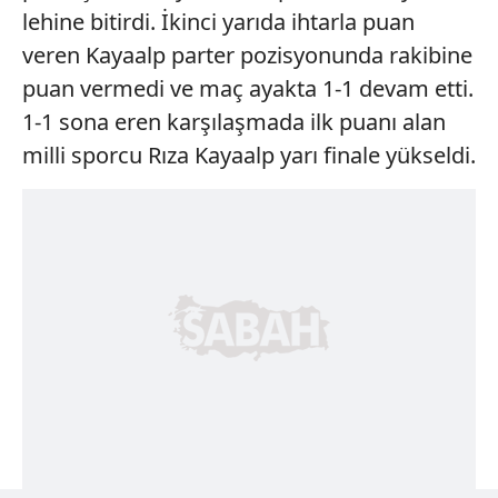
lehine bitirdi. İkinci yarıda ihtarla puan
veren Kayaalp parter pozisyonunda rakibine
puan vermedi ve maç ayakta 1-1 devam etti.
1-1 sona eren karşılaşmada ilk puanı alan
milli sporcu Rıza Kayaalp yarı finale yükseldi.