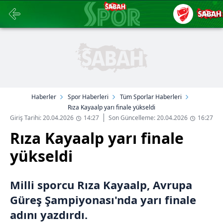
Haberler
Spor Haberleri
Tüm Sporlar Haberleri
Rıza Kayaalp yarı finale yükseldi
Giriş Tarihi: 20.04.2026
14:27
Son Güncelleme: 20.04.2026
16:27
Rıza Kayaalp yarı finale
yükseldi
Milli sporcu Rıza Kayaalp, Avrupa
Güreş Şampiyonası'nda yarı finale
adını yazdırdı.