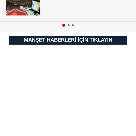
MANŞET HABERLERİ İÇİN TIKLAYIN