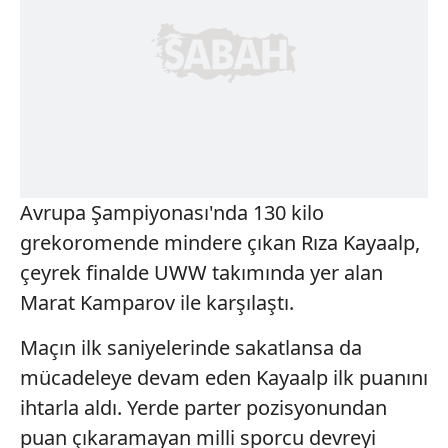
Avrupa Şampiyonası'nda 130 kilo
grekoromende mindere çıkan Rıza Kayaalp,
çeyrek finalde UWW takımında yer alan
Marat Kamparov ile karşılaştı.
Maçın ilk saniyelerinde sakatlansa da
mücadeleye devam eden Kayaalp ilk puanını
ihtarla aldı. Yerde parter pozisyonundan
puan çıkaramayan milli sporcu devreyi