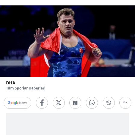
DHA
Tüm Sporlar Haberleri