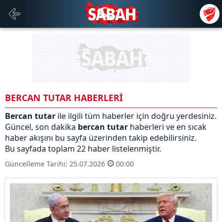
BERCAN TUTAR HABERLERİ
Bercan tutar
ile ilgili tüm haberler için doğru yerdesiniz.
Güncel, son dakika
bercan tutar
haberleri ve en sıcak
haber akışını bu sayfa üzerinden takip edebilirsiniz.
Bu sayfada toplam 22 haber listelenmiştir.
Güncelleme Tarihi: 25.07.2026
00:00