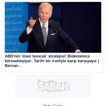
ABD'nin 'mavi boncuk' stratejisi! Bidenomics
küreselleşiyor: Tarihi bir ironiyle karşı karşıyayız |
Bercan...