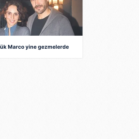
ük Marco yine gezmelerde