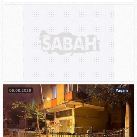
09.08.2026
Yaşam