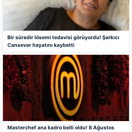
Bir süredir lösemi tedavisi görüyordu! Şarkıcı
Cansever hayatını kaybetti
Masterchef ana kadro belli oldu! 8 Ağustos