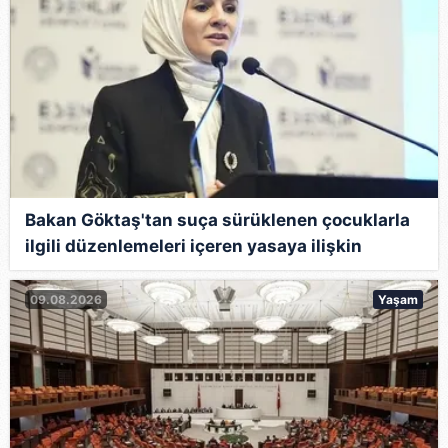
Bakan Göktaş'tan suça sürüklenen çocuklarla
ilgili düzenlemeleri içeren yasaya ilişkin
paylaşım
09.08.2026
Yaşam