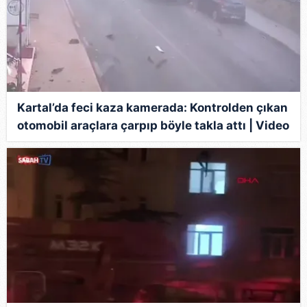
Kartal’da feci kaza kamerada: Kontrolden çıkan
otomobil araçlara çarpıp böyle takla attı | Video