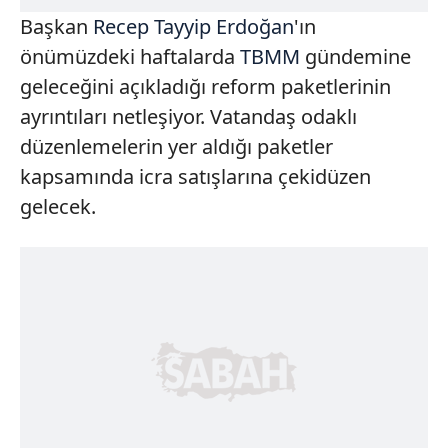
Başkan
Recep Tayyip Erdoğan
'ın
önümüzdeki haftalarda
TBMM
gündemine
geleceğini açıkladığı reform paketlerinin
ayrıntıları netleşiyor. Vatandaş odaklı
düzenlemelerin yer aldığı paketler
kapsamında icra satışlarına çekidüzen
gelecek.