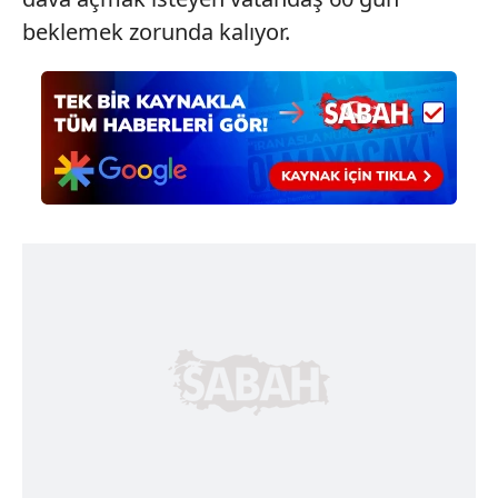
beklemek zorunda kalıyor.