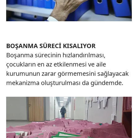
BOŞANMA SÜRECİ KISALIYOR
Boşanma sürecinin hızlandırılması,
çocukların en az etkilenmesi ve aile
kurumunun zarar görmemesini sağlayacak
mekanizma oluşturulması da gündemde.