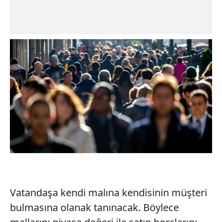
Vatandaşa kendi malına kendisinin müşteri
bulmasına olanak tanınacak. Böylece