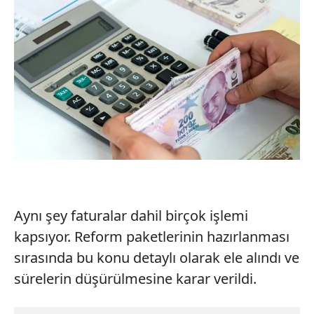
Aynı şey faturalar dahil birçok işlemi
kapsıyor. Reform paketlerinin hazırlanması
sırasında bu konu detaylı olarak ele alındı ve
sürelerin düşürülmesine karar verildi.