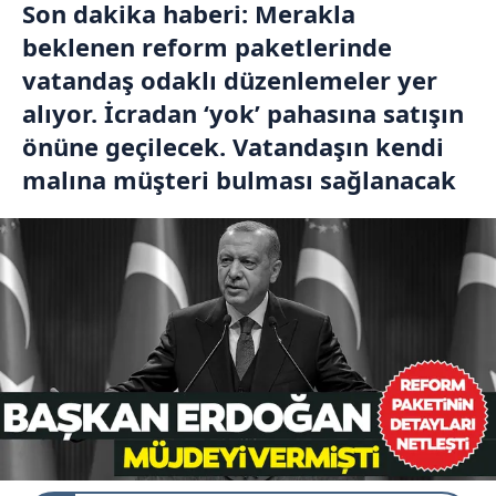
Son dakika haberi: Merakla
beklenen reform paketlerinde
vatandaş odaklı düzenlemeler yer
alıyor. İcradan ‘yok’ pahasına satışın
önüne geçilecek. Vatandaşın kendi
malına müşteri bulması sağlanacak