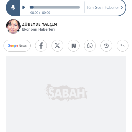
Tüm Sesli Haberler
00:00
00:00
ZÜBEYDE YALÇIN
Ekonomi Haberleri