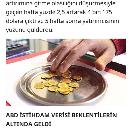
artırımına gitme olasılığını düşürmesiyle
geçen hafta yüzde 2,5 artarak 4 bin 175
dolara çıktı ve 5 hafta sonra yatırımcısının
yüzünü güldürdü.
ABD İSTİHDAM VERİSİ BEKLENTİLERİN
ALTINDA GELDİ