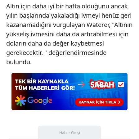
Altın için daha iyi bir hafta olduğunu ancak
yılın başlarında yakaladığı ivmeyi henüz geri
kazanamadığını vurgulayan Waterer, "Altının
yükseliş ivmesini daha da artırabilmesi için
doların daha da değer kaybetmesi
gerekecektir. " değerlendirmesinde
bulundu.
Haber Girişi