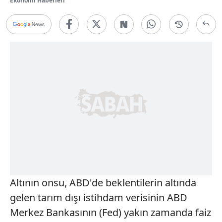
Ekonomi Haberleri
Altının onsu, ABD'de beklentilerin altında
gelen tarım dışı istihdam verisinin ABD
Merkez Bankasının (Fed) yakın zamanda faiz