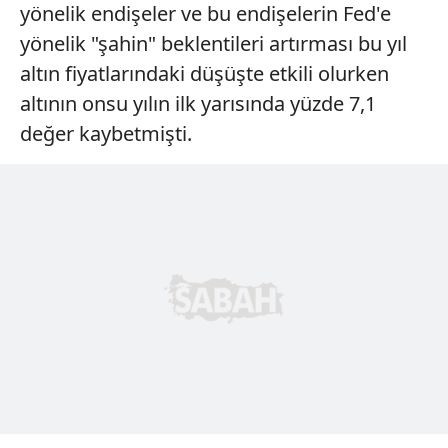
yönelik endişeler ve bu endişelerin Fed'e
yönelik "şahin" beklentileri artırması bu yıl
altın fiyatlarındaki düşüşte etkili olurken
altının onsu yılın ilk yarısında yüzde 7,1
değer kaybetmişti.