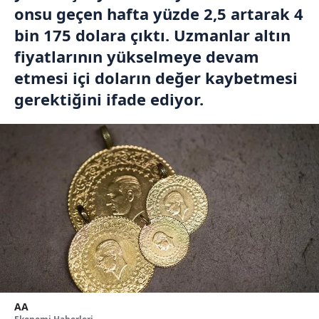
onsu geçen hafta yüzde 2,5 artarak 4
bin 175 dolara çıktı. Uzmanlar altın
fiyatlarının yükselmeye devam
etmesi içi doların değer kaybetmesi
gerektiğini ifade ediyor.
AA