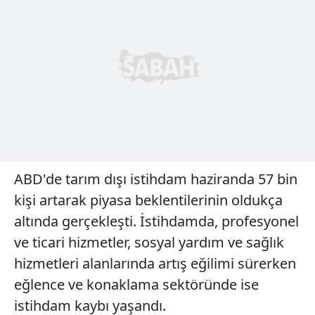
ABD'de tarım dışı istihdam haziranda 57 bin
kişi artarak piyasa beklentilerinin oldukça
altında gerçekleşti. İstihdamda, profesyonel
ve ticari hizmetler, sosyal yardım ve sağlık
hizmetleri alanlarında artış eğilimi sürerken
eğlence ve konaklama sektöründe ise
istihdam kaybı yaşandı.