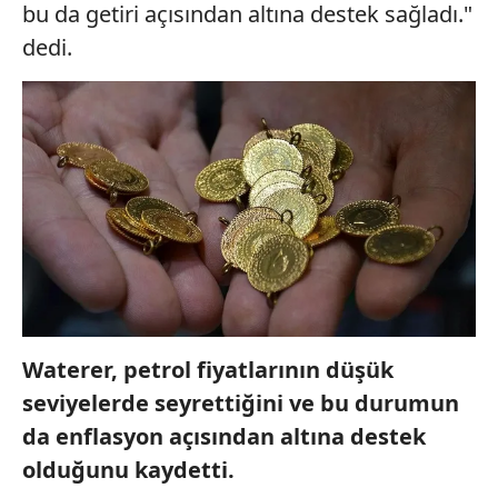
bu da getiri açısından altına destek sağladı."
dedi.
Waterer, petrol fiyatlarının düşük
seviyelerde seyrettiğini ve bu durumun
da enflasyon açısından altına destek
olduğunu kaydetti.