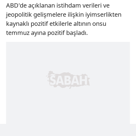
ABD'de açıklanan istihdam verileri ve
jeopolitik gelişmelere ilişkin iyimserlikten
kaynaklı pozitif etkilerle altının onsu
temmuz ayına pozitif başladı.