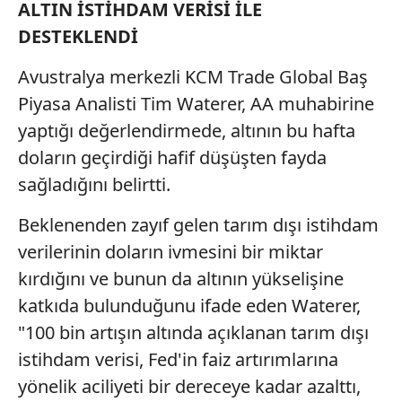
ALTIN İSTİHDAM VERİSİ İLE
DESTEKLENDİ
Avustralya merkezli KCM Trade Global Baş
Piyasa Analisti Tim Waterer, AA muhabirine
yaptığı değerlendirmede, altının bu hafta
doların geçirdiği hafif düşüşten fayda
sağladığını belirtti.
Beklenenden zayıf gelen tarım dışı istihdam
verilerinin doların ivmesini bir miktar
kırdığını ve bunun da altının yükselişine
katkıda bulunduğunu ifade eden Waterer,
"100 bin artışın altında açıklanan tarım dışı
istihdam verisi, Fed'in faiz artırımlarına
yönelik aciliyeti bir dereceye kadar azalttı,