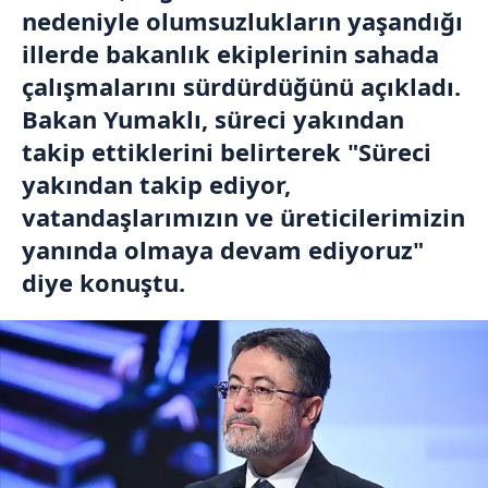
nedeniyle olumsuzlukların yaşandığı
illerde bakanlık ekiplerinin sahada
çalışmalarını sürdürdüğünü açıkladı.
Bakan Yumaklı, süreci yakından
takip ettiklerini belirterek "Süreci
yakından takip ediyor,
vatandaşlarımızın ve üreticilerimizin
yanında olmaya devam ediyoruz"
diye konuştu.