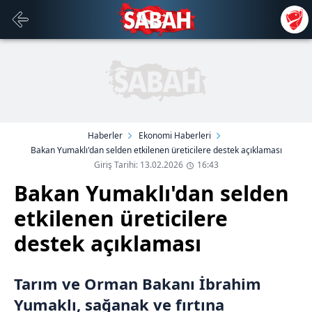
Haberler
Ekonomi Haberleri
Bakan Yumaklı'dan selden etkilenen üreticilere destek açıklaması
Giriş Tarihi: 13.02.2026
16:43
Bakan Yumaklı'dan selden
etkilenen üreticilere
destek açıklaması
Tarım ve Orman Bakanı İbrahim
Yumaklı, sağanak ve fırtına