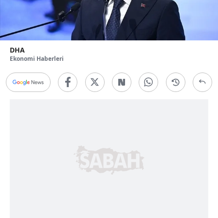
DHA
Ekonomi Haberleri