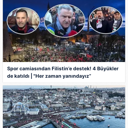
Spor camiasından Filistin’e destek! 4 Büyükler
de katıldı | "Her zaman yanındayız”