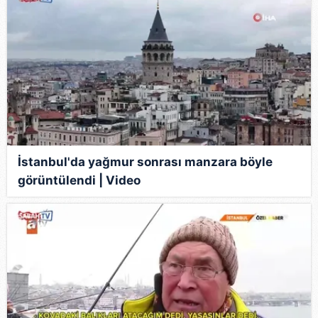
İstanbul'da yağmur sonrası manzara böyle
görüntülendi | Video