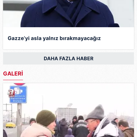
Gazze’yi asla yalnız bırakmayacağız
DAHA FAZLA HABER
GALERİ