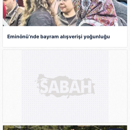
Eminönü’nde bayram alışverişi yoğunluğu