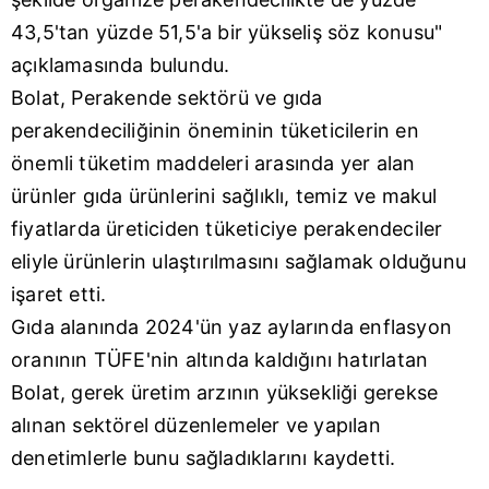
43,5'tan yüzde 51,5'a bir yükseliş söz konusu"
açıklamasında bulundu.
Bolat, Perakende sektörü ve gıda
perakendeciliğinin öneminin tüketicilerin en
önemli tüketim maddeleri arasında yer alan
ürünler gıda ürünlerini sağlıklı, temiz ve makul
fiyatlarda üreticiden tüketiciye perakendeciler
eliyle ürünlerin ulaştırılmasını sağlamak olduğunu
işaret etti.
Gıda alanında 2024'ün yaz aylarında enflasyon
oranının TÜFE'nin altında kaldığını hatırlatan
Bolat, gerek üretim arzının yüksekliği gerekse
alınan sektörel düzenlemeler ve yapılan
denetimlerle bunu sağladıklarını kaydetti.