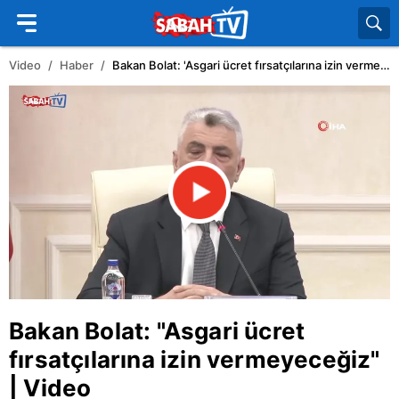
Video
Haber
Bakan Bolat: 'Asgari ücret fırsatçılarına izin vermeyeceğiz' | Video
Bakan Bolat: "Asgari ücret
fırsatçılarına izin vermeyeceğiz"
| Video