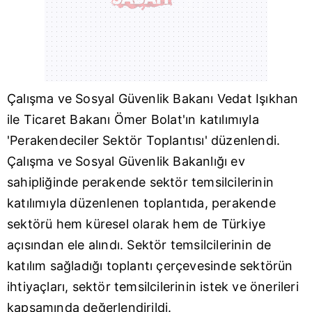
Çalışma ve Sosyal Güvenlik Bakanı
Vedat Işıkhan
ile Ticaret Bakanı
Ömer Bolat
'ın katılımıyla
'Perakendeciler Sektör Toplantısı' düzenlendi.
Çalışma ve Sosyal Güvenlik Bakanlığı
ev
sahipliğinde perakende sektör temsilcilerinin
katılımıyla düzenlenen toplantıda, perakende
sektörü hem küresel olarak hem de Türkiye
açısından ele alındı. Sektör temsilcilerinin de
katılım sağladığı toplantı çerçevesinde sektörün
ihtiyaçları, sektör temsilcilerinin istek ve önerileri
kapsamında değerlendirildi.