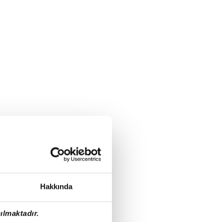
Hakkında
ılmaktadır.