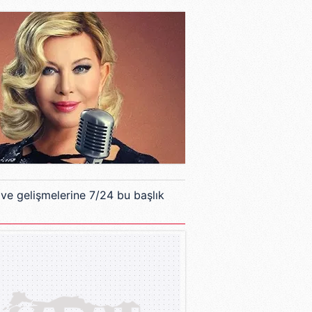
 ve gelişmelerine 7/24 bu başlık