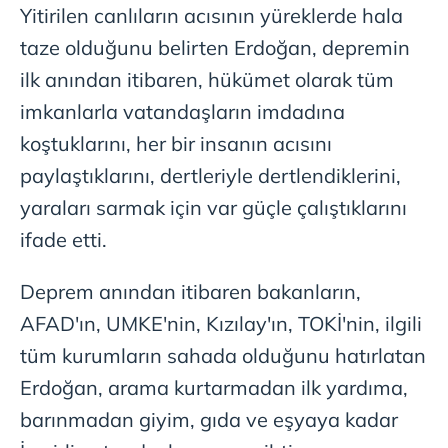
Yitirilen canlıların acısının yüreklerde hala
taze olduğunu belirten Erdoğan, depremin
ilk anından itibaren, hükümet olarak tüm
imkanlarla vatandaşların imdadına
koştuklarını, her bir insanın acısını
paylaştıklarını, dertleriyle dertlendiklerini,
yaraları sarmak için var güçle çalıştıklarını
ifade etti.
Deprem anından itibaren bakanların,
AFAD'ın, UMKE'nin, Kızılay'ın, TOKİ'nin, ilgili
tüm kurumların sahada olduğunu hatırlatan
Erdoğan, arama kurtarmadan ilk yardıma,
barınmadan giyim, gıda ve eşyaya kadar