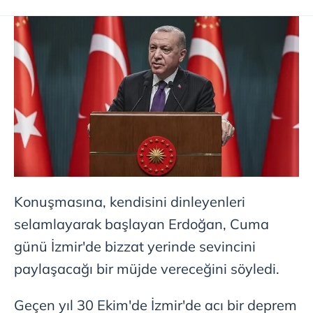
Konuşmasına, kendisini dinleyenleri
selamlayarak başlayan Erdoğan, Cuma
günü İzmir'de bizzat yerinde sevincini
paylaşacağı bir müjde vereceğini söyledi.
Geçen yıl 30 Ekim'de İzmir'de acı bir deprem