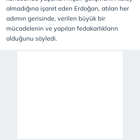
olmadığına işaret eden Erdoğan, atılan her
adımın gerisinde, verilen büyük bir
mücadelenin ve yapılan fedakarlıkların
olduğunu söyledi.