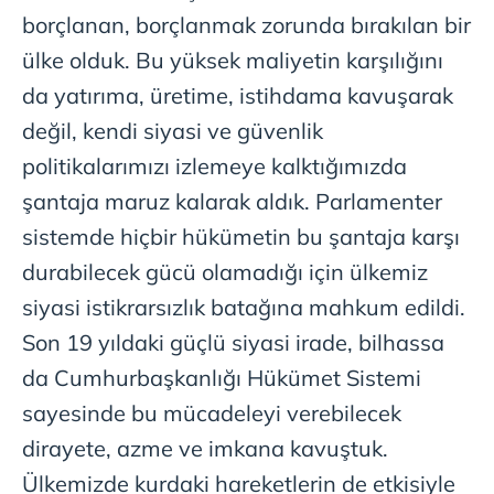
borçlanan, borçlanmak zorunda bırakılan bir
ülke olduk. Bu yüksek maliyetin karşılığını
da yatırıma, üretime, istihdama kavuşarak
değil, kendi siyasi ve güvenlik
politikalarımızı izlemeye kalktığımızda
şantaja maruz kalarak aldık. Parlamenter
sistemde hiçbir hükümetin bu şantaja karşı
durabilecek gücü olamadığı için ülkemiz
siyasi istikrarsızlık batağına mahkum edildi.
Son 19 yıldaki güçlü siyasi irade, bilhassa
da Cumhurbaşkanlığı Hükümet Sistemi
sayesinde bu mücadeleyi verebilecek
dirayete, azme ve imkana kavuştuk.
Ülkemizde kurdaki hareketlerin de etkisiyle