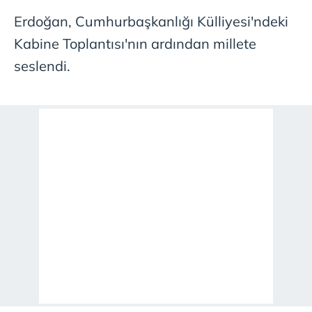
Erdoğan, Cumhurbaşkanlığı Külliyesi'ndeki
Kabine Toplantısı'nın ardından millete
seslendi.