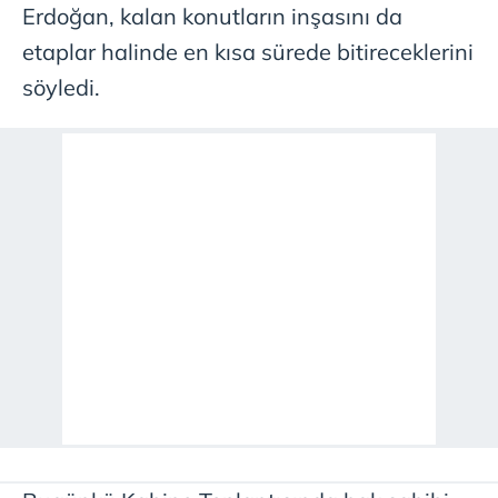
Erdoğan, kalan konutların inşasını da
etaplar halinde en kısa sürede bitireceklerini
söyledi.