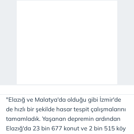
"Elazığ ve Malatya'da olduğu gibi İzmir'de
de hızlı bir şekilde hasar tespit çalışmalarını
tamamladık. Yaşanan depremin ardından
Elazığ'da 23 bin 677 konut ve 2 bin 515 köy