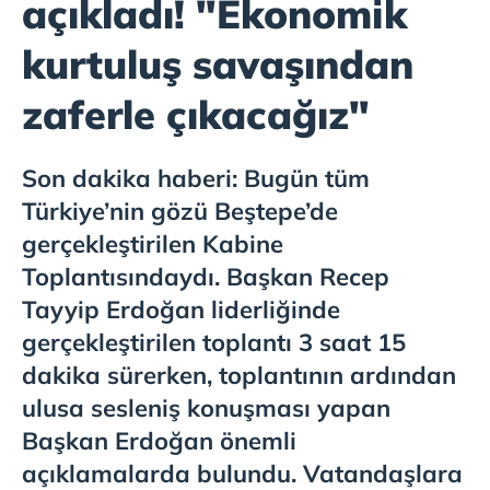
açıkladı! "Ekonomik
kurtuluş savaşından
zaferle çıkacağız"
Son dakika haberi: Bugün tüm
Türkiye’nin gözü Beştepe’de
gerçekleştirilen Kabine
Toplantısındaydı. Başkan Recep
Tayyip Erdoğan liderliğinde
gerçekleştirilen toplantı 3 saat 15
dakika sürerken, toplantının ardından
ulusa sesleniş konuşması yapan
Başkan Erdoğan önemli
açıklamalarda bulundu. Vatandaşlara