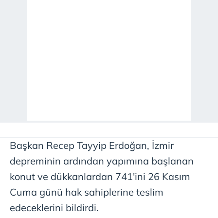
Başkan Recep Tayyip Erdoğan, İzmir
depreminin ardından yapımına başlanan
konut ve dükkanlardan 741'ini 26 Kasım
Cuma günü hak sahiplerine teslim
edeceklerini bildirdi.