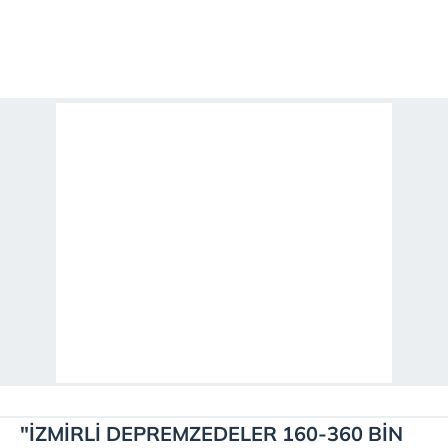
"İZMİRLİ DEPREMZEDELER 160-360 BİN