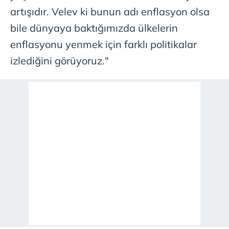
artışıdır. Velev ki bunun adı enflasyon olsa
bile dünyaya baktığımızda ülkelerin
enflasyonu yenmek için farklı politikalar
izlediğini görüyoruz."