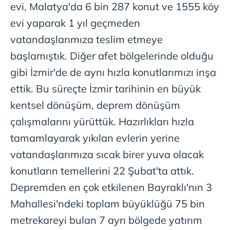
evi, Malatya'da 6 bin 287 konut ve 1555 köy
evi yaparak 1 yıl geçmeden
vatandaşlarımıza teslim etmeye
başlamıştık. Diğer afet bölgelerinde olduğu
gibi İzmir'de de aynı hızla konutlarımızı inşa
ettik. Bu süreçte İzmir tarihinin en büyük
kentsel dönüşüm, deprem dönüşüm
çalışmalarını yürüttük. Hazırlıkları hızla
tamamlayarak yıkılan evlerin yerine
vatandaşlarımıza sıcak birer yuva olacak
konutların temellerini 22 Şubat'ta attık.
Depremden en çok etkilenen Bayraklı'nın 3
Mahallesi'ndeki toplam büyüklüğü 75 bin
metrekareyi bulan 7 ayrı bölgede yatırım