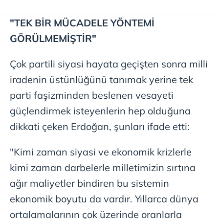
"TEK BİR MÜCADELE YÖNTEMİ
GÖRÜLMEMİŞTİR"
Çok partili siyasi hayata geçişten sonra milli
iradenin üstünlüğünü tanımak yerine tek
parti faşizminden beslenen vesayeti
güçlendirmek isteyenlerin hep olduğuna
dikkati çeken Erdoğan, şunları ifade etti:
"Kimi zaman siyasi ve ekonomik krizlerle
kimi zaman darbelerle milletimizin sırtına
ağır maliyetler bindiren bu sistemin
ekonomik boyutu da vardır. Yıllarca dünya
ortalamalarının çok üzerinde oranlarla