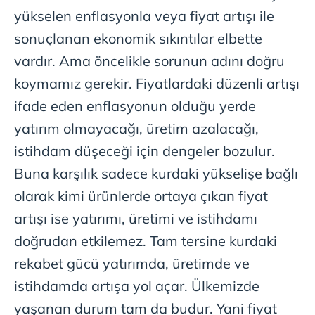
yükselen enflasyonla veya fiyat artışı ile
sonuçlanan ekonomik sıkıntılar elbette
vardır. Ama öncelikle sorunun adını doğru
koymamız gerekir. Fiyatlardaki düzenli artışı
ifade eden enflasyonun olduğu yerde
yatırım olmayacağı, üretim azalacağı,
istihdam düşeceği için dengeler bozulur.
Buna karşılık sadece kurdaki yükselişe bağlı
olarak kimi ürünlerde ortaya çıkan fiyat
artışı ise yatırımı, üretimi ve istihdamı
doğrudan etkilemez. Tam tersine kurdaki
rekabet gücü yatırımda, üretimde ve
istihdamda artışa yol açar. Ülkemizde
yaşanan durum tam da budur. Yani fiyat