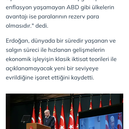
enflasyon yaşamayan ABD gibi ülkelerin
avantajı ise paralarının rezerv para
olmasıdır." dedi.
Erdoğan, dünyada bir süredir yaşanan ve
salgın süreci ile hızlanan gelişmelerin
ekonomik işleyişin klasik iktisat teorileri ile
açıklanamayacak yeni bir seviyeye
evrildiğine işaret ettiğini kaydetti.