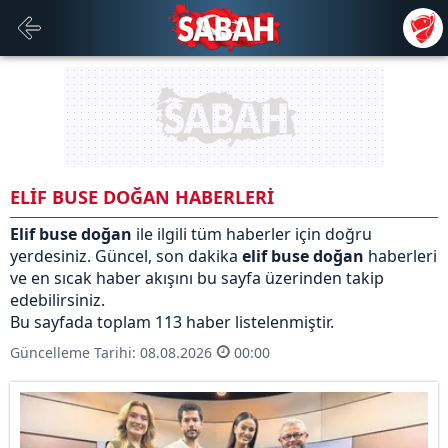
ELİF BUSE DOĞAN HABERLERİ
Elif buse doğan
ile ilgili tüm haberler için doğru
yerdesiniz. Güncel, son dakika
elif buse doğan
haberleri
ve en sıcak haber akışını bu sayfa üzerinden takip
edebilirsiniz.
Bu sayfada toplam 113 haber listelenmiştir.
Güncelleme Tarihi: 08.08.2026
00:00