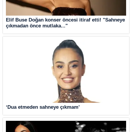
Elif Buse Doğan konser öncesi itiraf etti! "Sahneye
çıkmadan önce mutlaka..."
‘Dua etmeden sahneye çıkmam’