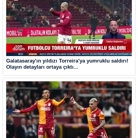
Galatasaray'ın yıldızı Torreira'ya yumruklu saldırı!
Olayın detayları ortaya çıktı...