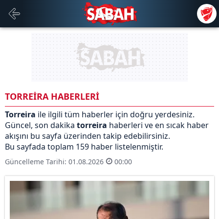
TORREİRA HABERLERİ
Torreira
ile ilgili tüm haberler için doğru yerdesiniz.
Güncel, son dakika
torreira
haberleri ve en sıcak haber
akışını bu sayfa üzerinden takip edebilirsiniz.
Bu sayfada toplam 159 haber listelenmiştir.
Güncelleme Tarihi: 01.08.2026
00:00