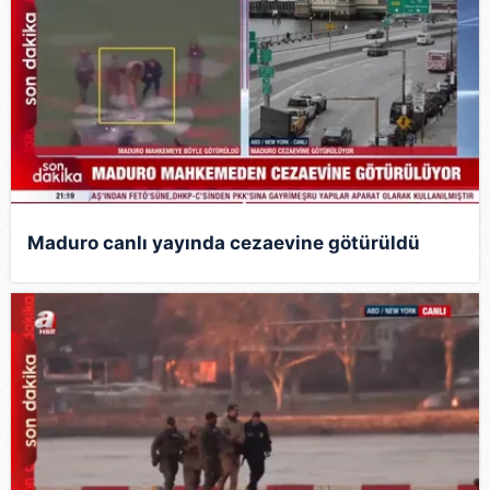
Maduro canlı yayında cezaevine götürüldü