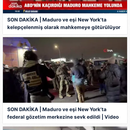
SON DAKİKA | Maduro ve eşi New York'ta
kelepçelenmiş olarak mahkemeye götürülüyor
| Video
SON DAKİKA | Maduro ve eşi New York’ta
federal gözetim merkezine sevk edildi | Video