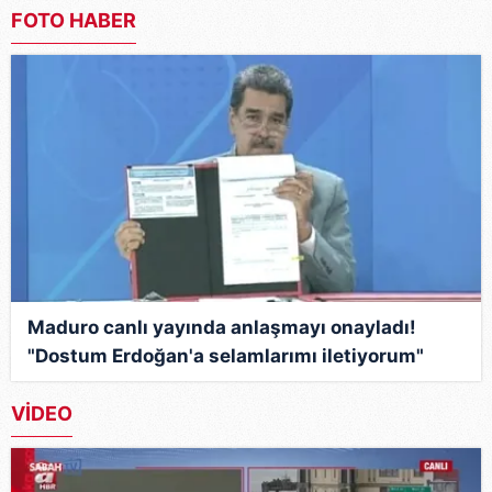
FOTO HABER
Maduro canlı yayında anlaşmayı onayladı!
"Dostum Erdoğan'a selamlarımı iletiyorum"
VİDEO