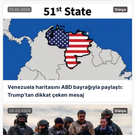
13.05.2026
Dünya
Venezuela haritasını ABD bayrağıyla paylaştı:
Trump’tan dikkat çeken mesaj
26.03.2026
Dünya