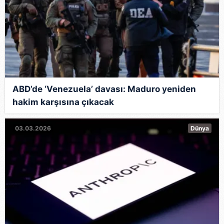
ABD’de ‘Venezuela’ davası: Maduro yeniden
hakim karşısına çıkacak
03.03.2026
Dünya