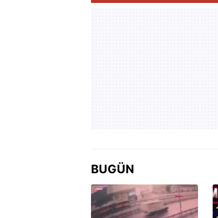
BUGÜN