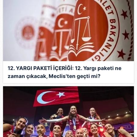
12. YARGI PAKETİ İÇERİĞİ: 12. Yargı paketi ne
zaman çıkacak, Meclis'ten geçti mi?