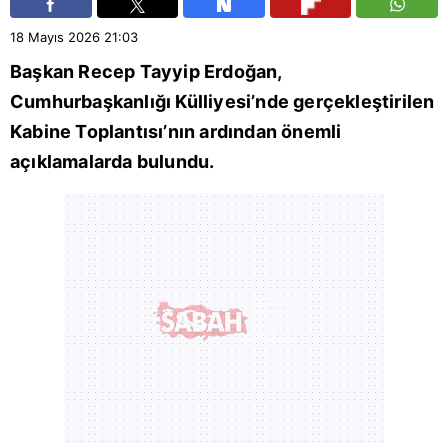
18 Mayıs 2026
21:03
Başkan
Recep Tayyip Erdoğan
,
Cumhurbaşkanlığı
Külliyesi’nde gerçekleştirilen
Kabine Toplantısı’nın ardından önemli
açıklamalarda bulundu.