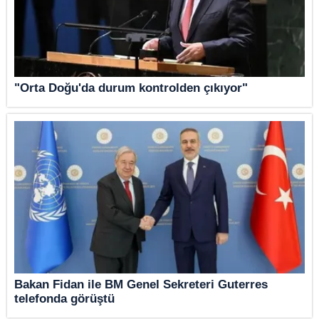
"Orta Doğu'da durum kontrolden çıkıyor"
Bakan Fidan ile BM Genel Sekreteri Guterres
telefonda görüştü