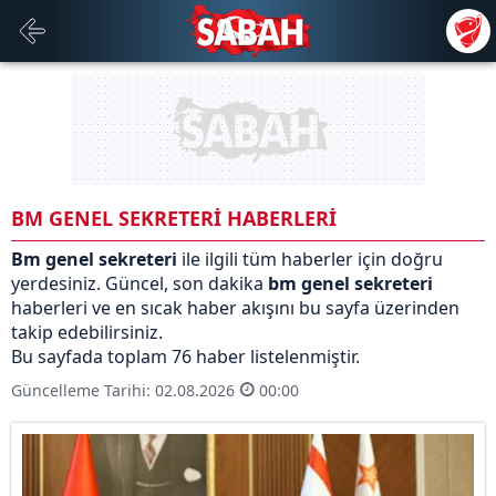
BM GENEL SEKRETERİ HABERLERİ
Bm genel sekreteri
ile ilgili tüm haberler için doğru
yerdesiniz. Güncel, son dakika
bm genel sekreteri
haberleri ve en sıcak haber akışını bu sayfa üzerinden
takip edebilirsiniz.
Bu sayfada toplam 76 haber listelenmiştir.
Güncelleme Tarihi: 02.08.2026
00:00