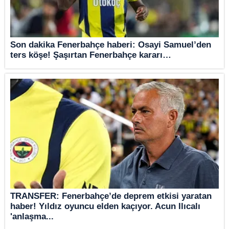
Son dakika Fenerbahçe haberi: Osayi Samuel’den
ters köşe! Şaşırtan Fenerbahçe kararı…
TRANSFER: Fenerbahçe’de deprem etkisi yaratan
haber! Yıldız oyuncu elden kaçıyor. Acun Ilıcalı
'anlaşma...