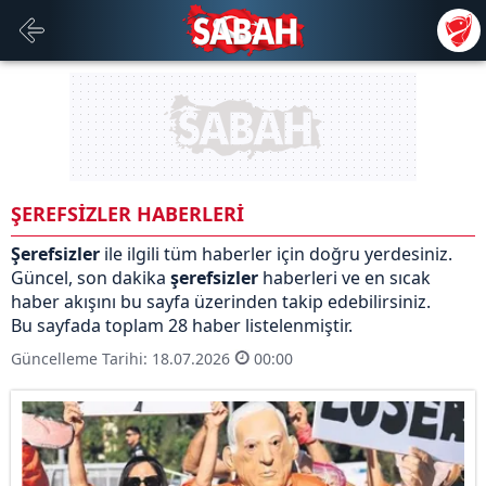
ŞEREFSİZLER HABERLERİ
Şerefsizler
ile ilgili tüm haberler için doğru yerdesiniz.
Güncel, son dakika
şerefsizler
haberleri ve en sıcak
haber akışını bu sayfa üzerinden takip edebilirsiniz.
Bu sayfada toplam 28 haber listelenmiştir.
Güncelleme Tarihi: 18.07.2026
00:00