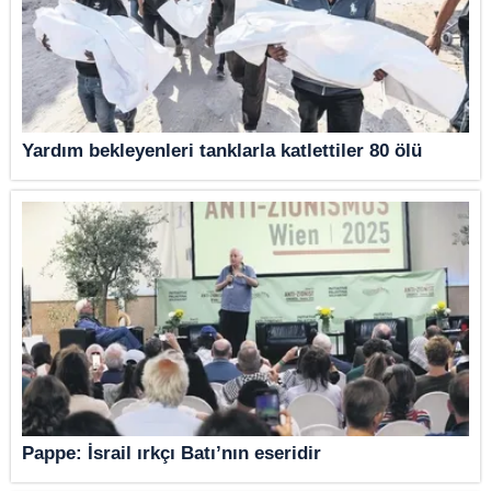
Yardım bekleyenleri tanklarla katlettiler 80 ölü
Pappe: İsrail ırkçı Batı’nın eseridir