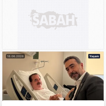
18.06.2026
Yaşam