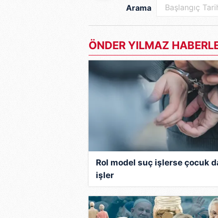
Arama
ÖNDER YILMAZ HABERLE
Rol model suç işlerse çocuk d
işler