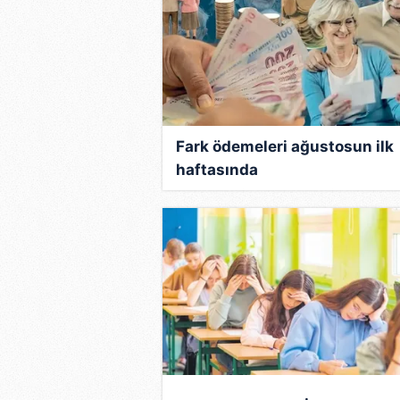
Fark ödemeleri ağustosun ilk
haftasında