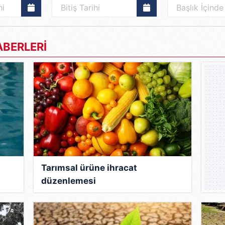
BERLERİ
Tarımsal ürüne ihracat
düzenlemesi