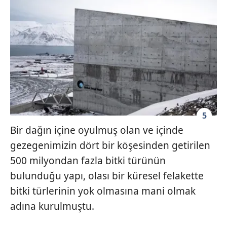
5
Bir dağın içine oyulmuş olan ve içinde
gezegenimizin dört bir köşesinden getirilen
500 milyondan fazla bitki türünün
bulunduğu yapı, olası bir küresel felakette
bitki türlerinin yok olmasına mani olmak
adına kurulmuştu.