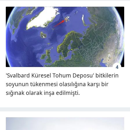
4
'Svalbard Küresel Tohum Deposu' bitkilerin
soyunun tükenmesi olasılığına karşı bir
sığınak olarak inşa edilmişti.