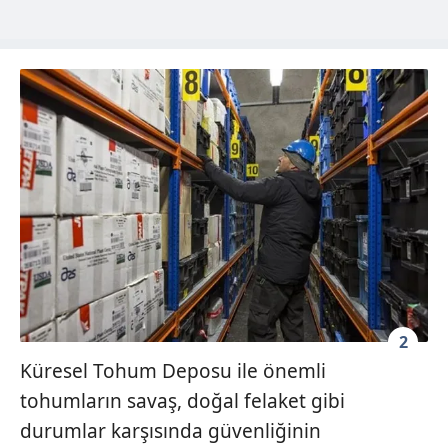
2
Küresel Tohum Deposu ile önemli
tohumların savaş, doğal felaket gibi
durumlar karşısında güvenliğinin