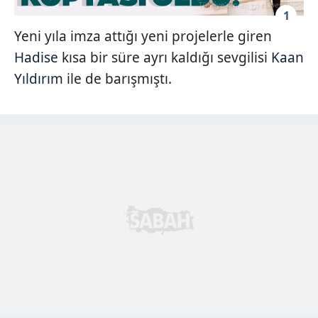
1
Yeni yıla imza attığı yeni projelerle giren
Hadise
kısa bir süre ayrı kaldığı sevgilisi
Kaan
Yıldırım
ile de barışmıştı.