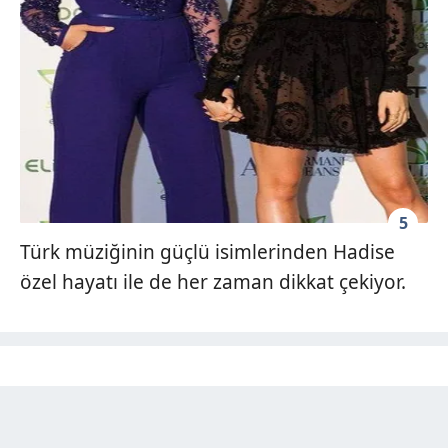
5
Türk müziğinin güçlü isimlerinden Hadise
özel hayatı ile de her zaman dikkat çekiyor.