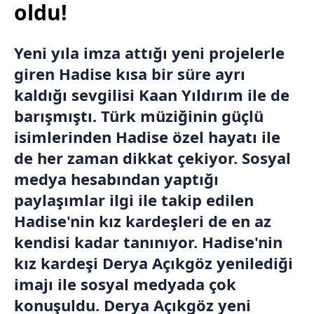
oldu!
Yeni yıla imza attığı yeni projelerle
giren
Hadise
kısa bir süre ayrı
kaldığı sevgilisi
Kaan Yıldırım
ile de
barışmıştı. Türk müziğinin güçlü
isimlerinden Hadise özel hayatı ile
de her zaman dikkat çekiyor. Sosyal
medya hesabından yaptığı
paylaşımlar ilgi ile takip edilen
Hadise'nin kız kardeşleri de en az
kendisi kadar tanınıyor. Hadise'nin
kız kardeşi Derya Açıkgöz yenilediği
imajı ile sosyal medyada çok
konuşuldu. Derya Açıkgöz yeni