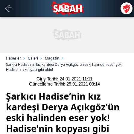
Haberler
Galeri
Magazin
Şarkıcı Hadise’nin kız kardeşi Derya Açıkgöz'ün eski halinden eser yok!
Hadise'nin kopyası gibi oldu!
Giriş Tarihi: 24.01.2021
11:11
Güncelleme Tarihi: 25.01.2021
08:14
Şarkıcı Hadise’nin kız
kardeşi Derya Açıkgöz'ün
eski halinden eser yok!
Hadise'nin kopyası gibi