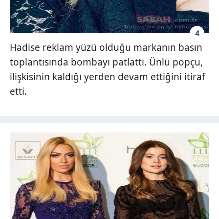
4
Hadise reklam yüzü olduğu markanın basın
toplantısında bombayı patlattı. Ünlü popçu,
ilişkisinin kaldığı yerden devam ettiğini itiraf
etti.