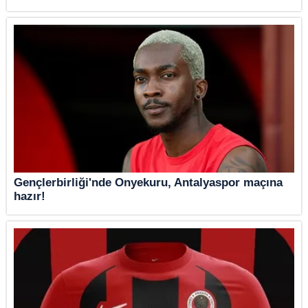
Gençlerbirliği'nde Onyekuru, Antalyaspor maçına
hazır!