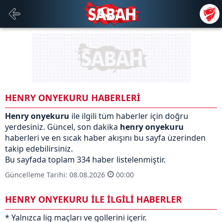
HENRY ONYEKURU HABERLERİ
Henry onyekuru
ile ilgili tüm haberler için doğru
yerdesiniz. Güncel, son dakika
henry onyekuru
haberleri ve en sıcak haber akışını bu sayfa üzerinden
takip edebilirsiniz.
Bu sayfada toplam 334 haber listelenmiştir.
Güncelleme Tarihi: 08.08.2026
00:00
HENRY ONYEKURU İLE İLGİLİ HABERLER
* Yalnızca lig maçları ve gollerini içerir.