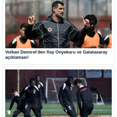
Volkan Demirel'den flaş Onyekuru ve Galatasaray
açıklaması!