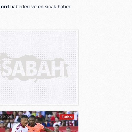
ford
haberleri ve en sıcak haber
10.2025
Futbol