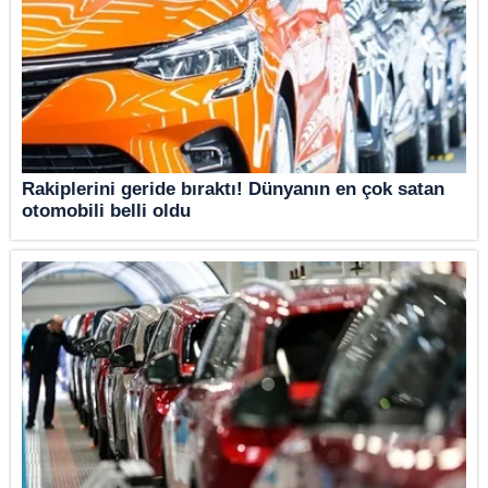
Rakiplerini geride bıraktı! Dünyanın en çok satan
otomobili belli oldu