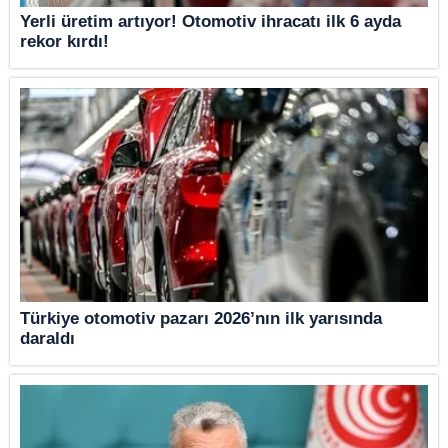
Yerli üretim artıyor! Otomotiv ihracatı ilk 6 ayda
rekor kırdı!
Türkiye otomotiv pazarı 2026’nın ilk yarısında
daraldı