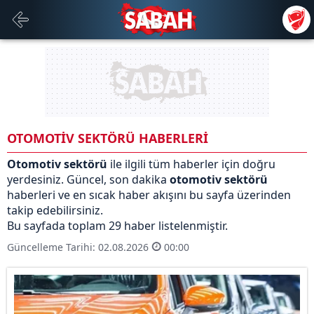
OTOMOTİV SEKTÖRÜ HABERLERİ
Otomotiv sektörü
ile ilgili tüm haberler için doğru
yerdesiniz. Güncel, son dakika
otomotiv sektörü
haberleri ve en sıcak haber akışını bu sayfa üzerinden
takip edebilirsiniz.
Bu sayfada toplam 29 haber listelenmiştir.
Güncelleme Tarihi: 02.08.2026
00:00